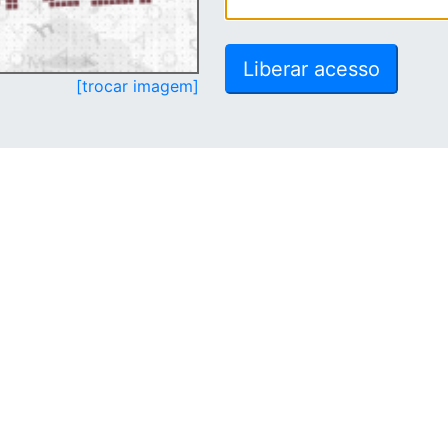
[trocar imagem]