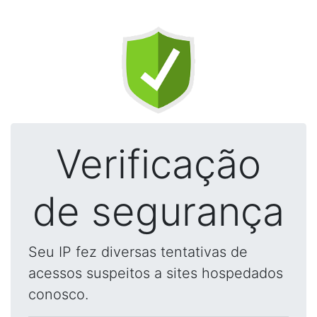
Verificação
de segurança
Seu IP fez diversas tentativas de
acessos suspeitos a sites hospedados
conosco.